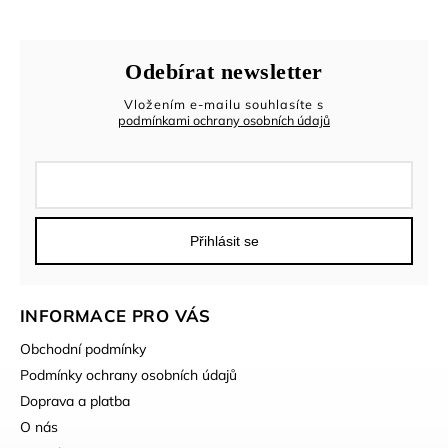
Odebírat newsletter
Vložením e-mailu souhlasíte s
podmínkami ochrany osobních údajů
Přihlásit se
INFORMACE PRO VÁS
Obchodní podmínky
Podmínky ochrany osobních údajů
Doprava a platba
O nás