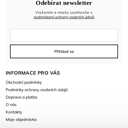
Odebírat newsletter
Vložením e-mailu souhlasíte s
podmínkami ochrany osobních údajů
Přihlásit se
INFORMACE PRO VÁS
Obchodní podmínky
Podmínky ochrany osobních údajů
Doprava a platba
O nás
Kontakty
Moje objednávka