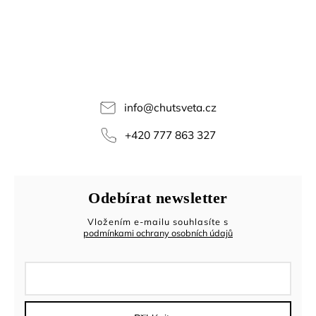
info
@
chutsveta.cz
+420 777 863 327
Odebírat newsletter
Vložením e-mailu souhlasíte s
podmínkami ochrany osobních údajů