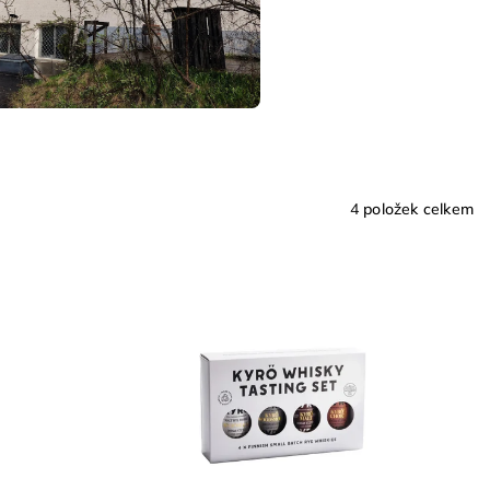
4
položek celkem