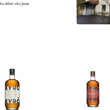
u dělat věci jinak.