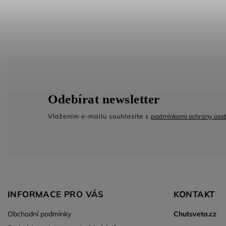
Odebírat newsletter
Vložením e-mailu souhlasíte s
podmínkami ochrany osob
INFORMACE PRO VÁS
KONTAKT
Obchodní podmínky
Chutsveta.cz