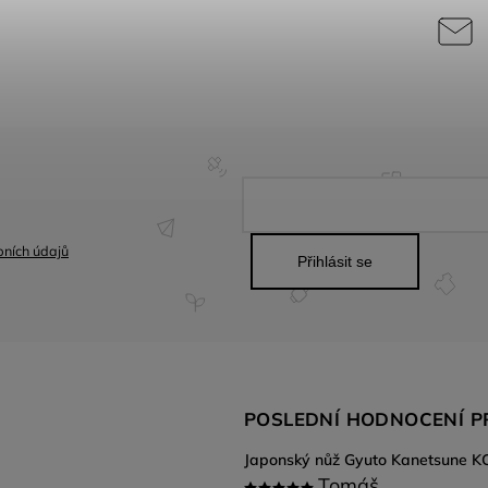
ních údajů
Přihlásit se
POSLEDNÍ HODNOCENÍ 
Tomáš