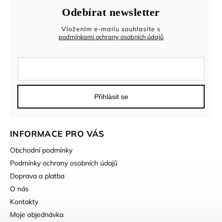
Odebírat newsletter
Vložením e-mailu souhlasíte s
podmínkami ochrany osobních údajů
Přihlásit se
INFORMACE PRO VÁS
Obchodní podmínky
Podmínky ochrany osobních údajů
Doprava a platba
O nás
Kontakty
Moje objednávka