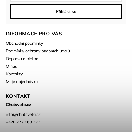
Přihlásit se
INFORMACE PRO VÁS
Obchodní podmínky
Podmínky ochrany osobních údajů
Doprava a platba
O nás
Kontakty
Moje objednávka
KONTAKT
Chutsveta.cz
info
@
chutsveta.cz
+420 777 863 327