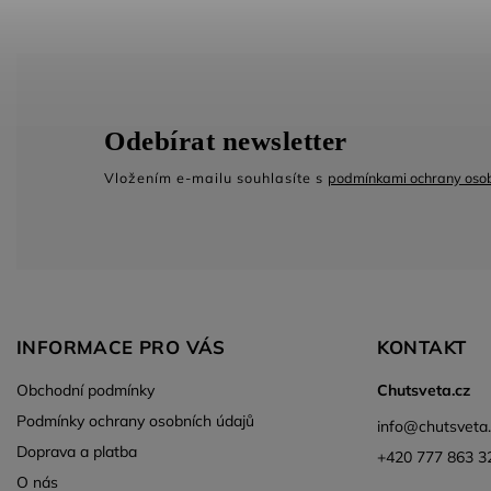
Odebírat newsletter
Vložením e-mailu souhlasíte s
podmínkami ochrany osob
INFORMACE PRO VÁS
KONTAKT
Obchodní podmínky
Chutsveta.cz
Podmínky ochrany osobních údajů
info
@
chutsveta
Doprava a platba
+420 777 863 3
O nás