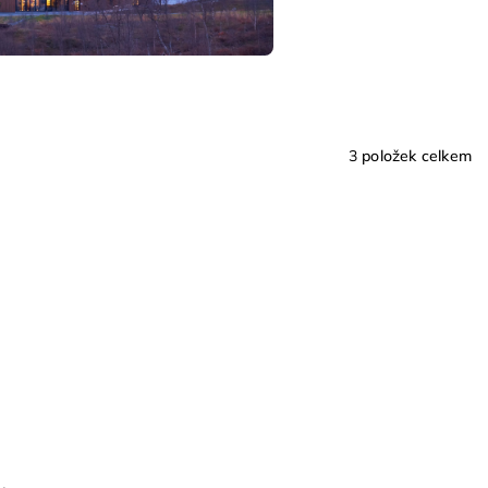
3
položek celkem