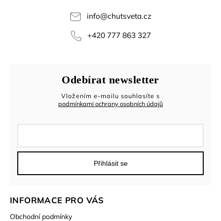
info
@
chutsveta.cz
+420 777 863 327
Odebírat newsletter
Vložením e-mailu souhlasíte s
podmínkami ochrany osobních údajů
Přihlásit se
INFORMACE PRO VÁS
Obchodní podmínky