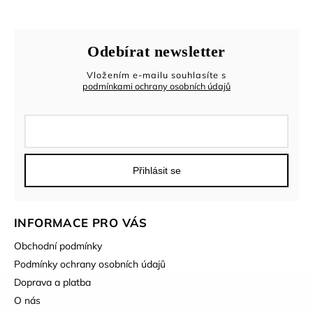
Odebírat newsletter
Vložením e-mailu souhlasíte s
podmínkami ochrany osobních údajů
Přihlásit se
INFORMACE PRO VÁS
Obchodní podmínky
Podmínky ochrany osobních údajů
Doprava a platba
O nás