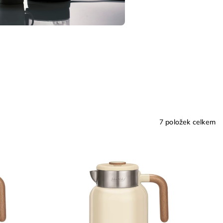
7
položek celkem