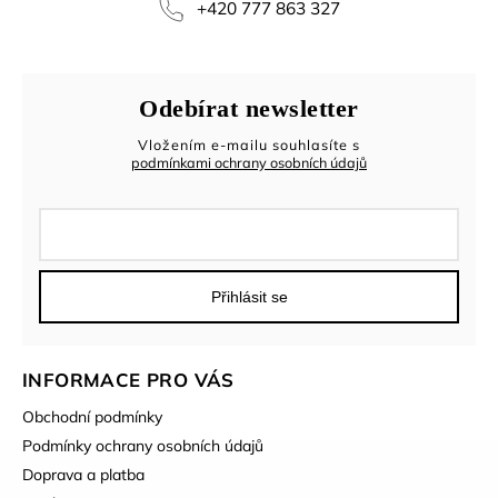
+420 777 863 327
Odebírat newsletter
Vložením e-mailu souhlasíte s
podmínkami ochrany osobních údajů
Přihlásit se
INFORMACE PRO VÁS
Obchodní podmínky
Podmínky ochrany osobních údajů
Doprava a platba