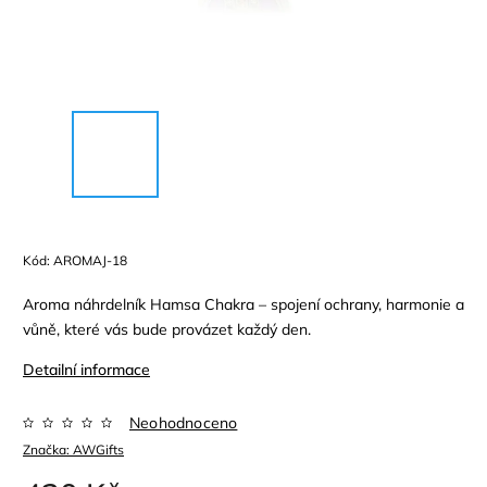
Kód:
AROMAJ-18
Aroma náhrdelník Hamsa Chakra – spojení ochrany, harmonie a
vůně, které vás bude provázet každý den.
Detailní informace
Neohodnoceno
Značka:
AWGifts