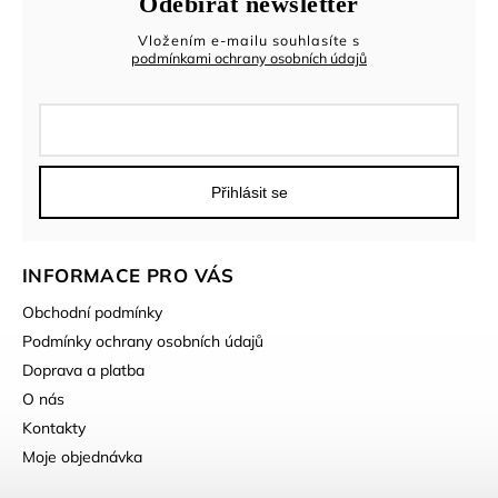
Odebírat newsletter
Vložením e-mailu souhlasíte s
podmínkami ochrany osobních údajů
Přihlásit se
INFORMACE PRO VÁS
Obchodní podmínky
Podmínky ochrany osobních údajů
Doprava a platba
O nás
Kontakty
Moje objednávka