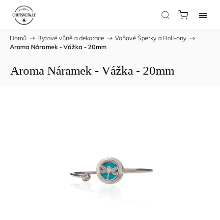
Domů
/
Bytové vůně a dekorace
/
Voňavé Šperky a Roll-ony
/
Aroma Náramek - Vážka - 20mm
Aroma Náramek - Vážka - 20mm