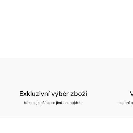
Exkluzivní výběr zboží
toho nejlepšího, co jinde nenajdete
osobní p