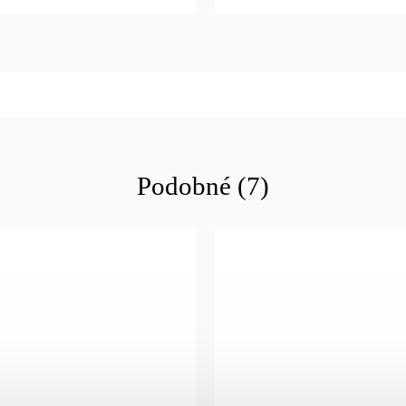
Podobné (7)