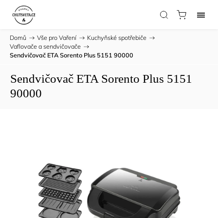
Domů
/
Vše pro Vaření
/
Kuchyňské spotřebiče
/
Vaflovače a sendvičovače
/
Sendvičovač ETA Sorento Plus 5151 90000
Sendvičovač ETA Sorento Plus 5151
90000