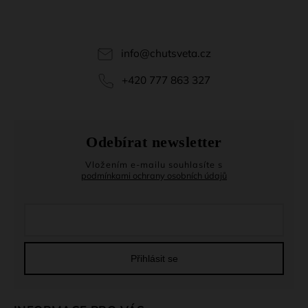
info
@
chutsveta.cz
+420 777 863 327
Odebírat newsletter
Vložením e-mailu souhlasíte s
podmínkami ochrany osobních údajů
Přihlásit se