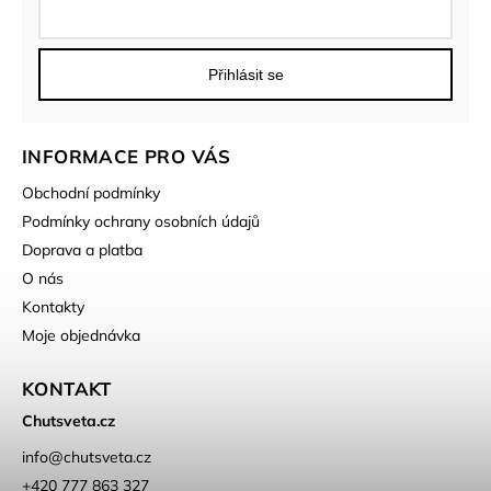
Přihlásit se
INFORMACE PRO VÁS
Obchodní podmínky
Podmínky ochrany osobních údajů
Doprava a platba
O nás
Kontakty
Moje objednávka
KONTAKT
Chutsveta.cz
info
@
chutsveta.cz
+420 777 863 327