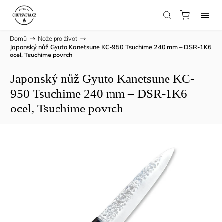
Domů
/
Nože pro život
/
Japonský nůž Gyuto Kanetsune KC-950 Tsuchime 240 mm – DSR-1K6
ocel, Tsuchime povrch
Japonský nůž Gyuto Kanetsune KC-
950 Tsuchime 240 mm – DSR-1K6
ocel, Tsuchime povrch