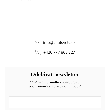
info
@
chutsveta.cz
+420 777 863 327
Odebírat newsletter
Vložením e-mailu souhlasíte s
podmínkami ochrany osobních údajů