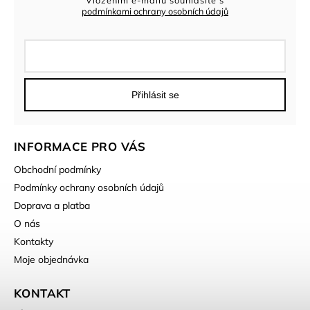
podmínkami ochrany osobních údajů
Přihlásit se
INFORMACE PRO VÁS
Obchodní podmínky
Podmínky ochrany osobních údajů
Doprava a platba
O nás
Kontakty
Moje objednávka
KONTAKT