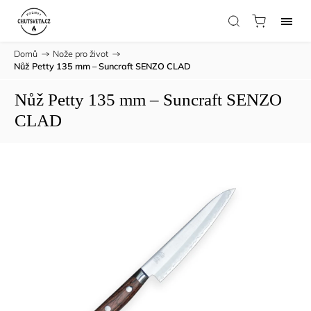
Domů
/
Nože pro život
/
Nůž Petty 135 mm – Suncraft SENZO CLAD
Nůž Petty 135 mm – Suncraft SENZO
CLAD