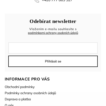
Odebírat newsletter
Vložením e-mailu souhlasíte s
podmínkami ochrany osobních údajů
Přihlásit se
INFORMACE PRO VÁS
Obchodní podmínky
Podmínky ochrany osobních údajů
Doprava a platba
O nás