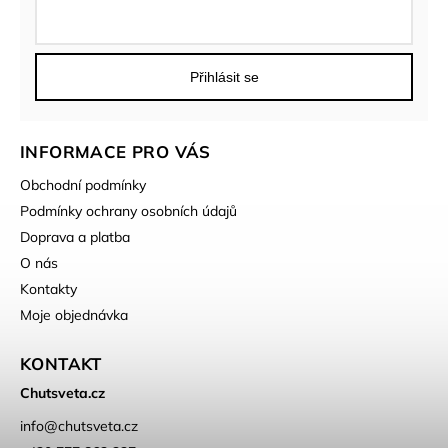
Přihlásit se
INFORMACE PRO VÁS
Obchodní podmínky
Podmínky ochrany osobních údajů
Doprava a platba
O nás
Kontakty
Moje objednávka
KONTAKT
Chutsveta.cz
info
@
chutsveta.cz