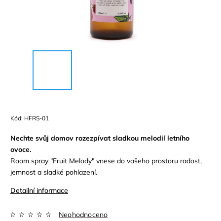
Kód:
HFRS-01
Nechte svůj domov rozezpívat sladkou melodií letního
ovoce.
Room spray "Fruit Melody" vnese do vašeho prostoru radost,
jemnost a sladké pohlazení.
Detailní informace
Neohodnoceno