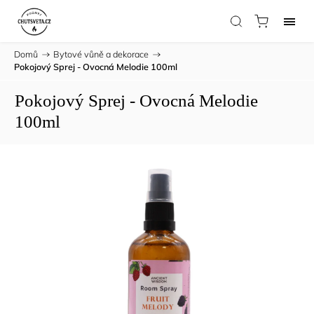
Domů
/
Bytové vůně a dekorace
/
Pokojový Sprej - Ovocná Melodie 100ml
Pokojový Sprej - Ovocná Melodie
100ml