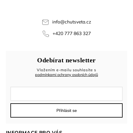
info
@
chutsveta.cz
+420 777 863 327
Odebírat newsletter
Vložením e-mailu souhlasíte s
podmínkami ochrany osobních údajů
Přihlásit se
INFORMACE PRO VÁS