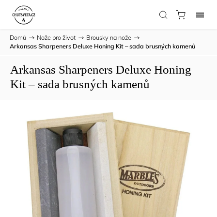
Domů
/
Nože pro život
/
Brousky na nože
/
Arkansas Sharpeners Deluxe Honing Kit – sada brusných kamenů
Arkansas Sharpeners Deluxe Honing
Kit – sada brusných kamenů