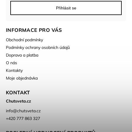
Přihlásit se
INFORMACE PRO VÁS
Obchodní podmínky
Podmínky ochrany osobních údajů
Doprava a platba
O nás
Kontakty
Moje objednávka
KONTAKT
Chutsveta.cz
info
@
chutsveta.cz
+420 777 863 327