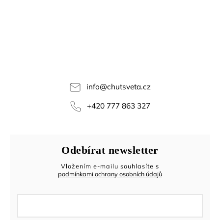
info
@
chutsveta.cz
+420 777 863 327
Odebírat newsletter
Vložením e-mailu souhlasíte s
podmínkami ochrany osobních údajů