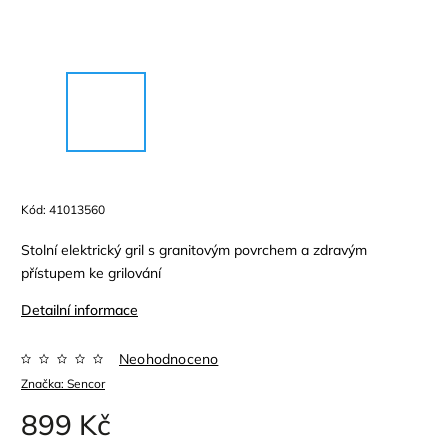
Kód:
41013560
Stolní elektrický gril s granitovým povrchem a zdravým
přístupem ke grilování
Detailní informace
Neohodnoceno
Značka:
Sencor
899 Kč