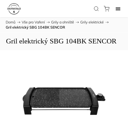
Domů
/
Vše pro Vaření
/
Grily a ohniště
/
Grily elektrické
/
Gril elektrický SBG 104BK SENCOR
Gril elektrický SBG 104BK SENCOR