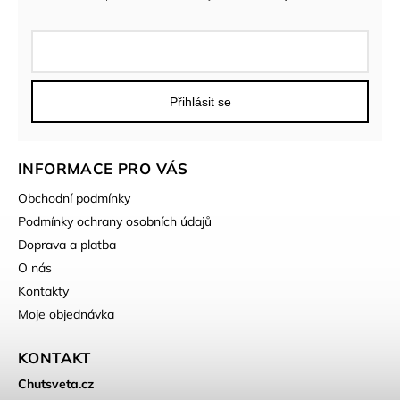
Přihlásit se
INFORMACE PRO VÁS
Obchodní podmínky
Podmínky ochrany osobních údajů
Doprava a platba
O nás
Kontakty
Moje objednávka
KONTAKT
Chutsveta.cz