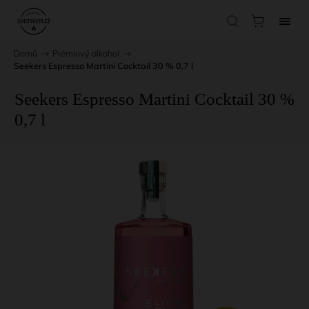
Domů
/
Prémiový alkohol
/
Seekers Espresso Martini Cocktail 30 % 0,7 l
Seekers Espresso Martini Cocktail 30 %
0,7 l