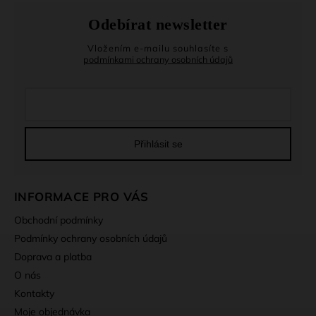
Odebírat newsletter
Vložením e-mailu souhlasíte s
podmínkami ochrany osobních údajů
Přihlásit se
INFORMACE PRO VÁS
Obchodní podmínky
Podmínky ochrany osobních údajů
Doprava a platba
O nás
Kontakty
Moje objednávka