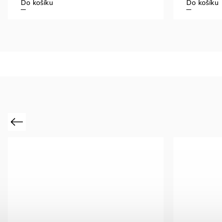
Do košíku
Do košíku
Previous