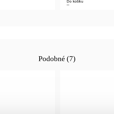
Do košíku
Podobné (7)