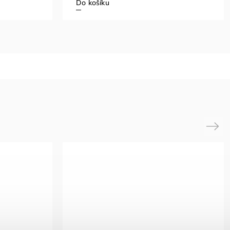
Do košíku
Next