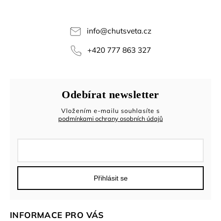
info
@
chutsveta.cz
+420 777 863 327
Odebírat newsletter
Vložením e-mailu souhlasíte s
podmínkami ochrany osobních údajů
Přihlásit se
INFORMACE PRO VÁS