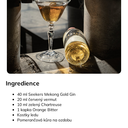
Ingredience
40 ml Seekers Mekong Gold Gin
20 ml červený vermut
10 ml zelený Chartreuse
1 kapka Orange Bitter
Kostky ledu
Pomerančová kůra na ozdobu