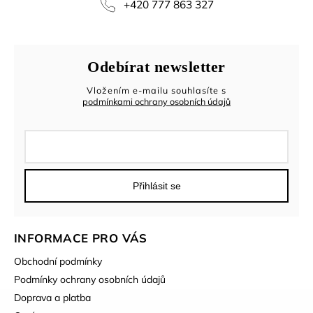
+420 777 863 327
Odebírat newsletter
Vložením e-mailu souhlasíte s
podmínkami ochrany osobních údajů
Přihlásit se
INFORMACE PRO VÁS
Obchodní podmínky
Podmínky ochrany osobních údajů
Doprava a platba