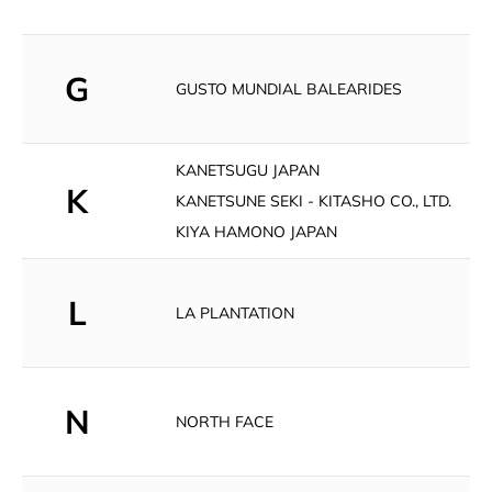
G
GUSTO MUNDIAL BALEARIDES
KANETSUGU JAPAN
K
KANETSUNE SEKI - KITASHO CO., LTD.
KIYA HAMONO JAPAN
L
LA PLANTATION
N
NORTH FACE