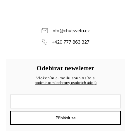
info
@
chutsveta.cz
+420 777 863 327
Odebírat newsletter
Vložením e-mailu souhlasíte s
podmínkami ochrany osobních údajů
Přihlásit se