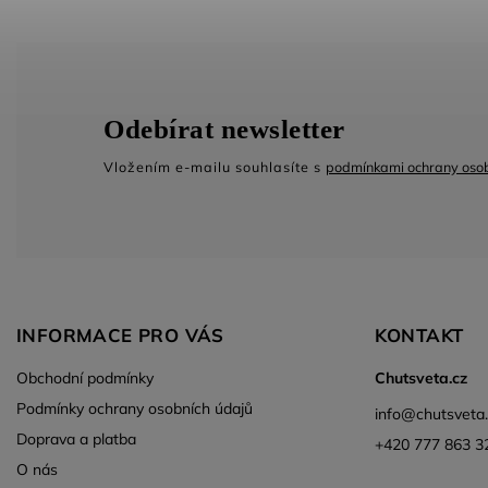
Odebírat newsletter
Vložením e-mailu souhlasíte s
podmínkami ochrany osob
INFORMACE PRO VÁS
KONTAKT
Obchodní podmínky
Chutsveta.cz
Podmínky ochrany osobních údajů
info
@
chutsveta
Doprava a platba
+420 777 863 3
O nás