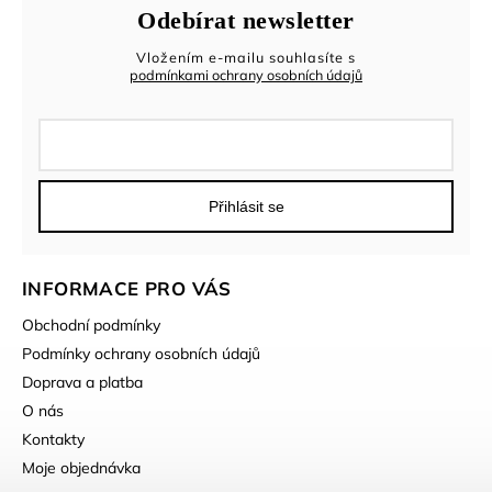
Odebírat newsletter
Vložením e-mailu souhlasíte s
podmínkami ochrany osobních údajů
Přihlásit se
INFORMACE PRO VÁS
Obchodní podmínky
Podmínky ochrany osobních údajů
Doprava a platba
O nás
Kontakty
Moje objednávka