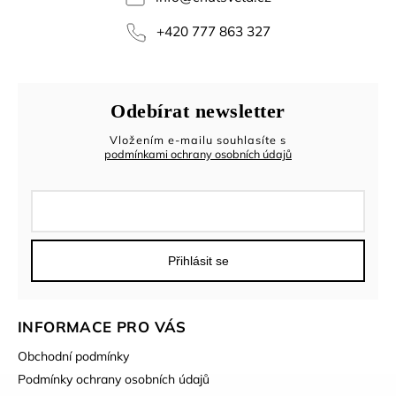
+420 777 863 327
Odebírat newsletter
Vložením e-mailu souhlasíte s
podmínkami ochrany osobních údajů
Přihlásit se
INFORMACE PRO VÁS
Obchodní podmínky
Podmínky ochrany osobních údajů