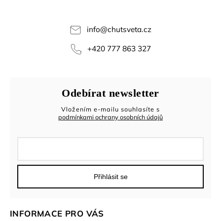
info
@
chutsveta.cz
+420 777 863 327
Odebírat newsletter
Vložením e-mailu souhlasíte s
podmínkami ochrany osobních údajů
Přihlásit se
INFORMACE PRO VÁS