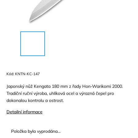
Kód:
KNTN-KC-147
Japonský nůž Kengata 180 mm z řady Hon-Warikomi 2000.
Tradiční ruční výroba, uhlíková ocel a výrazná čepel pro
dokonalou kontrolu a ostrost.
Detailní informace
Položka byla vyprodána…