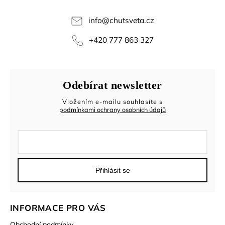
info
@
chutsveta.cz
+420 777 863 327
Odebírat newsletter
Vložením e-mailu souhlasíte s
podmínkami ochrany osobních údajů
Přihlásit se
INFORMACE PRO VÁS
Obchodní podmínky