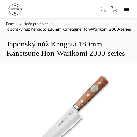
Domů
/
Nože pro život
/
Japonský nůž Kengata 180mm Kanetsune Hon-Warikomi 2000-series
Japonský nůž Kengata 180mm
Kanetsune Hon-Warikomi 2000-series