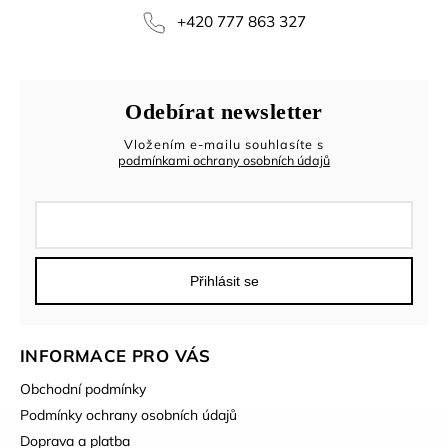
+420 777 863 327
Odebírat newsletter
Vložením e-mailu souhlasíte s
podmínkami ochrany osobních údajů
Přihlásit se
INFORMACE PRO VÁS
Obchodní podmínky
Podmínky ochrany osobních údajů
Doprava a platba