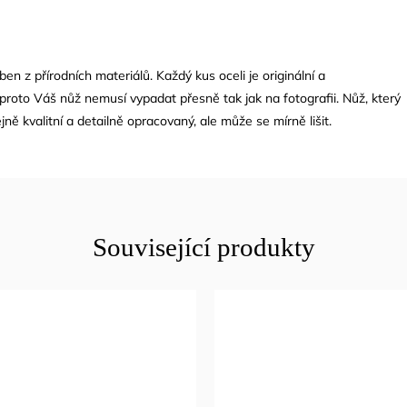
en z přírodních materiálů. Každý kus oceli je originální a
proto Váš nůž nemusí vypadat přesně tak jak na fotografii. Nůž, který
jně kvalitní a detailně opracovaný, ale může se mírně lišit.
Související produkty