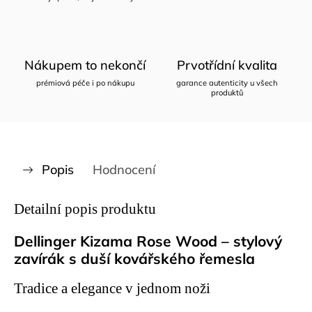
Nákupem to nekončí
Prvotřídní kvalita
prémiová péče i po nákupu
garance autenticity u všech
produktů
Popis
Hodnocení
Detailní popis produktu
Dellinger Kizama Rose Wood – stylový
zavírák s duší kovářského řemesla
Tradice a elegance v jednom noži