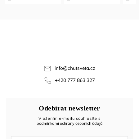
info
@
chutsveta.cz
+420 777 863 327
Odebírat newsletter
Vložením e-mailu souhlasíte s
podmínkami ochrany osobních údajů