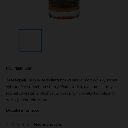
Kód:
TEERKUSIN
Teerenpeli Kulo
je sedmiletá finská single malt whisky zrající
výhradně v sudech po sherry. Plná, sladká, ovocná – s tóny
rozinek, švestek a lékořice. Skvost pro milovníky komplexních
whisky s charakterem.
Detailní informace
Neohodnoceno