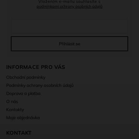
Vložením e-mailu souhlasíte s
podmínkami ochrany osobních údajů
Přihlásit se
INFORMACE PRO VÁS
Obchodní podmínky
Podmínky ochrany osobních údajů
Doprava a platba
O nás
Kontakty
Moje objednávka
KONTAKT