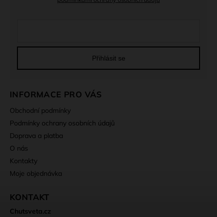
Přihlásit se
INFORMACE PRO VÁS
Obchodní podmínky
Podmínky ochrany osobních údajů
Doprava a platba
O nás
Kontakty
Moje objednávka
KONTAKT
Chutsveta.cz